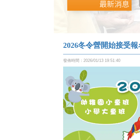
2026冬令營開始接受報
發佈時間：2026/01/13 19:51:40