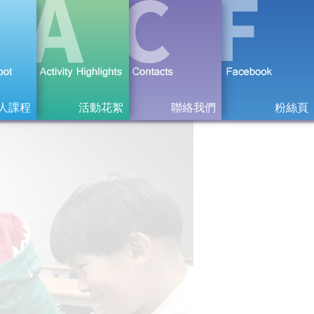
人課程
活動花絮
聯絡我們
粉絲頁