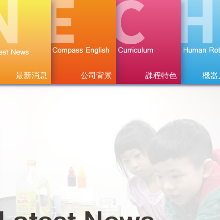
最新消息
公司背景
課程特色
機器